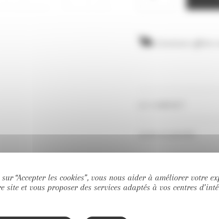
Le
carnet
olfactif
Livraison offerte 
LE CARNET
AVIS CLIENTS
Vous aimerez peut-être aussi…
 sur “Accepter les cookies”, vous nous aider à améliorer votre ex
e site et vous proposer des services adaptés à vos centres d’inté