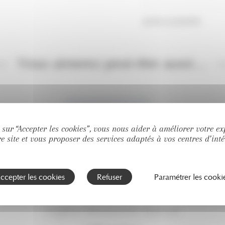
AVIS CLIENTS
Vous aimerez peut-être aussi…
 sur “Accepter les cookies”, vous nous aider à améliorer votre ex
e site et vous proposer des services adaptés à vos centres d’inté
ccepter les cookies
Refuser
Paramétrer les cooki
Coffret Découverte Roll-on